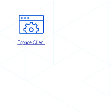
Espace Client