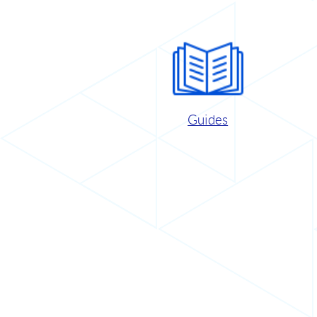
Guides