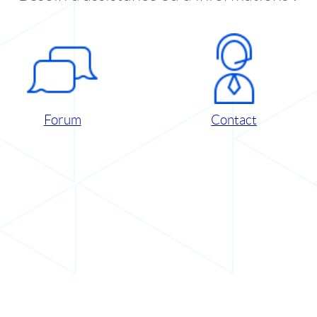
Forum
Contact