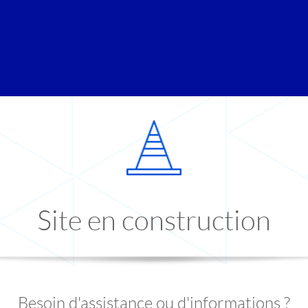
Site en construction
Besoin d'assistance ou d'informations ?